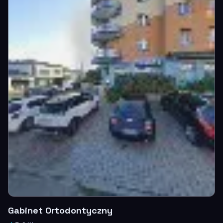
Gabinet Ortodontyczny