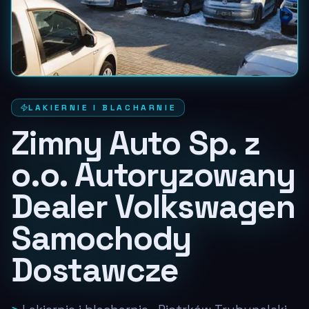
LAKIERNIE I BLACHARNIE
Zimny Auto Sp. z
o.o. Autoryzowany
Dealer Volkswagen
Samochody
Dostawcze