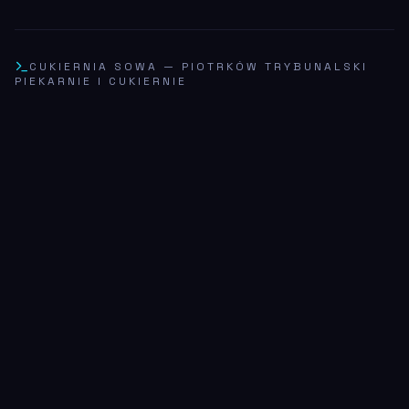
CUKIERNIA SOWA
—
PIOTRKÓW TRYBUNALSKI
PIEKARNIE I CUKIERNIE