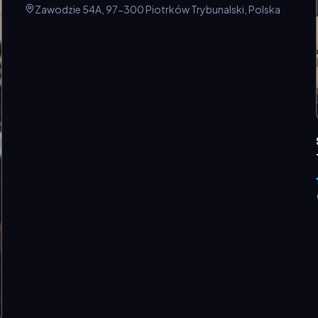
Zawodzie 54A, 97-300 Piotrków Trybunalski, Polska