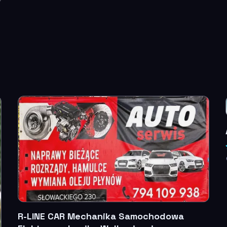
R-LINE CAR Mechanika Samochodowa