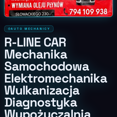
AUTO MECHANICY
R-LINE CAR
Mechanika
Samochodowa
Elektromechanika
Wulkanizacja
Diagnostyka
Wypożyczalnia