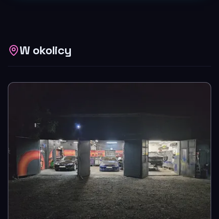
W okolicy