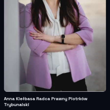
Anna Kiełbasa Radca Prawny Piotrków
Trybunalski