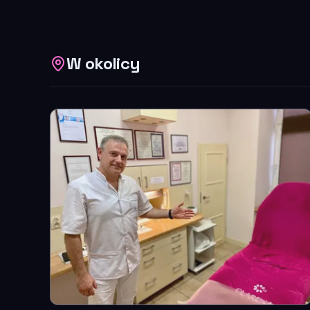
W okolicy