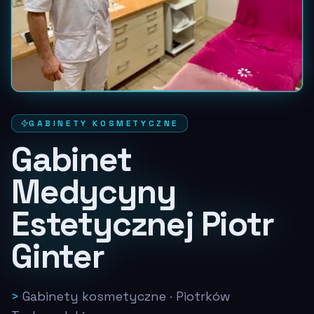
GABINETY KOSMETYCZNE
Gabinet
Medycyny
Estetycznej Piotr
Ginter
>
Gabinety kosmetyczne
·
Piotrków