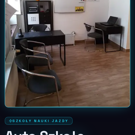
SZKOŁY NAUKI JAZDY