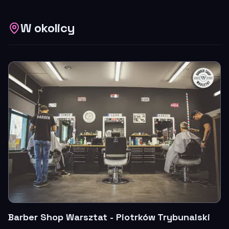
W okolicy
Barber Shop Warsztat - Piotrków Trybunalski