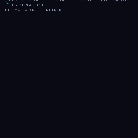
TRYBUNALSKI
PRZYCHODNIE I KLINIKI