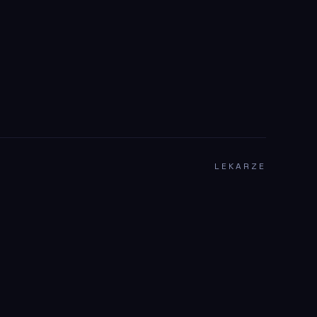
LEKARZE