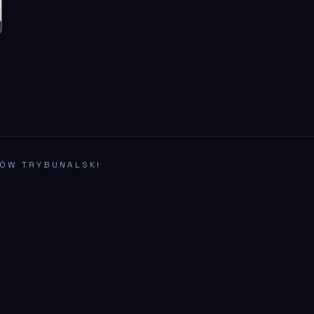
KÓW TRYBUNALSKI