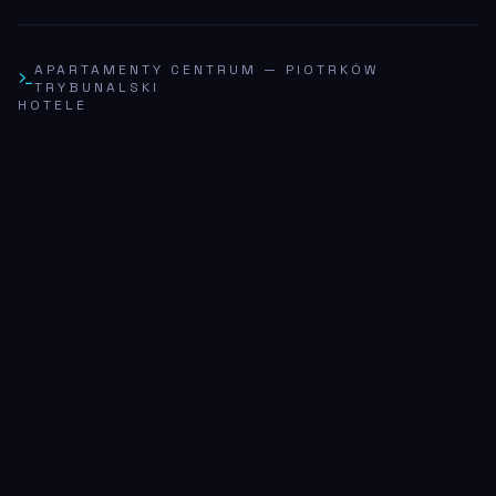
APARTAMENTY CENTRUM
—
PIOTRKÓW
TRYBUNALSKI
HOTELE