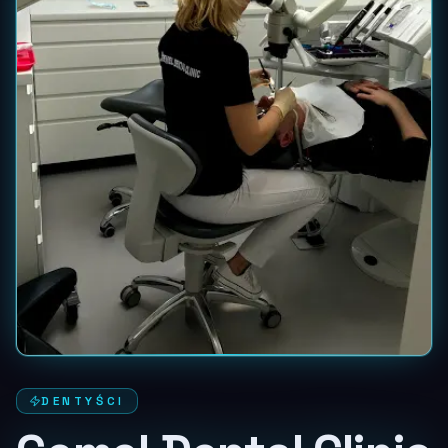
DENTYŚCI