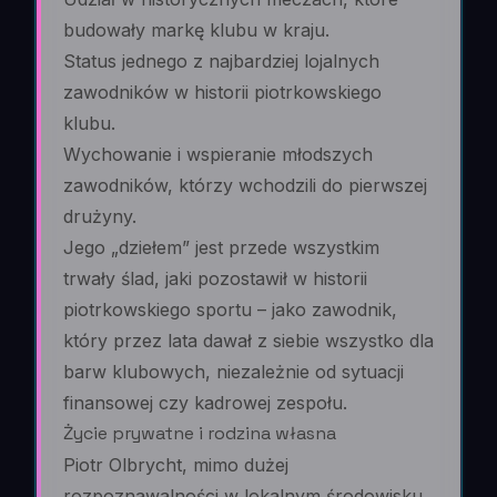
budowały markę klubu w kraju.
Status jednego z najbardziej lojalnych
zawodników w historii piotrkowskiego
klubu.
Wychowanie i wspieranie młodszych
zawodników, którzy wchodzili do pierwszej
drużyny.
Jego „dziełem” jest przede wszystkim
trwały ślad, jaki pozostawił w historii
piotrkowskiego sportu – jako zawodnik,
który przez lata dawał z siebie wszystko dla
barw klubowych, niezależnie od sytuacji
finansowej czy kadrowej zespołu.
Życie prywatne i rodzina własna
Piotr Olbrycht, mimo dużej
rozpoznawalności w lokalnym środowisku,