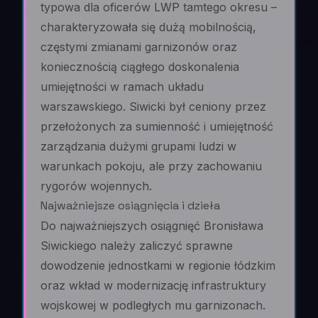
typowa dla oficerów LWP tamtego okresu –
charakteryzowała się dużą mobilnością,
częstymi zmianami garnizonów oraz
koniecznością ciągłego doskonalenia
umiejętności w ramach układu
warszawskiego. Siwicki był ceniony przez
przełożonych za sumienność i umiejętność
zarządzania dużymi grupami ludzi w
warunkach pokoju, ale przy zachowaniu
rygorów wojennych.
Najważniejsze osiągnięcia i dzieła
Do najważniejszych osiągnięć Bronisława
Siwickiego należy zaliczyć sprawne
dowodzenie jednostkami w regionie łódzkim
oraz wkład w modernizację infrastruktury
wojskowej w podległych mu garnizonach.