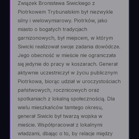
Związek Bronisława Siwickiego z
Piotrkowem Trybunalskim był niezwykle
silny i wielowymiarowy. Piotrków, jako
miasto o bogatych tradycjach
garnizonowych, był miejscem, w którym
Siwicki realizował swoje zadania dowódcze.
Jego obecność w mieście nie ograniczała
się jedynie do pracy w koszarach. Generał
aktywnie uczestniczył w życiu publicznym
Piotrkowa, biorąc udział w uroczystościach
państwowych, rocznicowych oraz
spotkaniach z lokalną społecznością. Dla
wielu mieszkańców tamtego okresu,
generał Siwicki był twarzą wojska w
mieście. Współpracował z lokalnymi
władzami, dbając o to, by relacje między