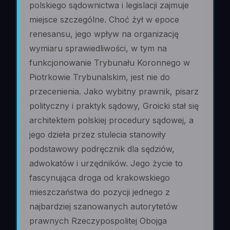
polskiego sądownictwa i legislacji zajmuje
miejsce szczególne. Choć żył w epoce
renesansu, jego wpływ na organizację
wymiaru sprawiedliwości, w tym na
funkcjonowanie Trybunału Koronnego w
Piotrkowie Trybunalskim, jest nie do
przecenienia. Jako wybitny prawnik, pisarz
polityczny i praktyk sądowy, Groicki stał się
architektem polskiej procedury sądowej, a
jego dzieła przez stulecia stanowiły
podstawowy podręcznik dla sędziów,
adwokatów i urzędników. Jego życie to
fascynująca droga od krakowskiego
mieszczaństwa do pozycji jednego z
najbardziej szanowanych autorytetów
prawnych Rzeczypospolitej Obojga