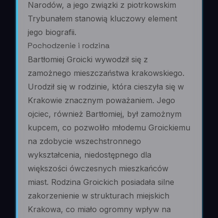
Narodów, a jego związki z piotrkowskim
Trybunałem stanowią kluczowy element
jego biografii.
Pochodzenie i rodzina
Bartłomiej Groicki wywodził się z
zamożnego mieszczaństwa krakowskiego.
Urodził się w rodzinie, która cieszyła się w
Krakowie znacznym poważaniem. Jego
ojciec, również Bartłomiej, był zamożnym
kupcem, co pozwoliło młodemu Groickiemu
na zdobycie wszechstronnego
wykształcenia, niedostępnego dla
większości ówczesnych mieszkańców
miast. Rodzina Groickich posiadała silne
zakorzenienie w strukturach miejskich
Krakowa, co miało ogromny wpływ na