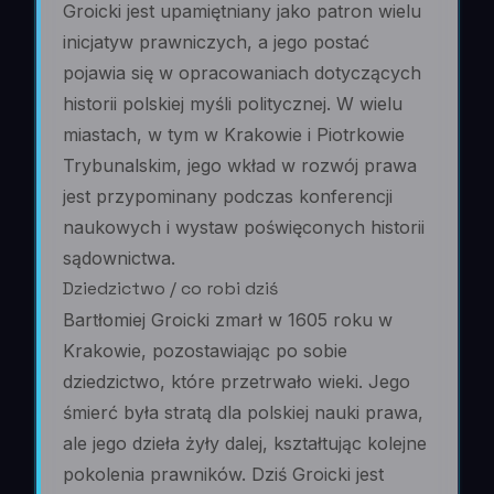
Groicki jest upamiętniany jako patron wielu
inicjatyw prawniczych, a jego postać
pojawia się w opracowaniach dotyczących
historii polskiej myśli politycznej. W wielu
miastach, w tym w Krakowie i Piotrkowie
Trybunalskim, jego wkład w rozwój prawa
jest przypominany podczas konferencji
naukowych i wystaw poświęconych historii
sądownictwa.
Dziedzictwo / co robi dziś
Bartłomiej Groicki zmarł w 1605 roku w
Krakowie, pozostawiając po sobie
dziedzictwo, które przetrwało wieki. Jego
śmierć była stratą dla polskiej nauki prawa,
ale jego dzieła żyły dalej, kształtując kolejne
pokolenia prawników. Dziś Groicki jest