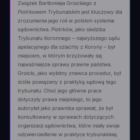
Związek Bartłomieja Groickiego z
Piotrkowem Trybunalskim jest kluczowy dla
zrozumienia jego roli w polskim systemie
sądownictwa. Piotrków, jako siedziba
Trybunału Koronnego – najwyższego sądu
apelacyjnego dla szlachty z Korony – był
miejscem, w którym krzyżowały się
najważniejsze sprawy prawne państwa.
Groicki, jako wybitny znawca procedur, był
ściśle powiązany z praktyką sądową tego
trybunału. Choć jego główne prace
dotyczyły prawa miejskiego, to jego
autorytet jako prawnika sprawiał, że był
konsultowany w sprawach dotyczących
organizacji sądownictwa, które miały swoje
odzwierciedlenie w praktyce trybunalskiej.