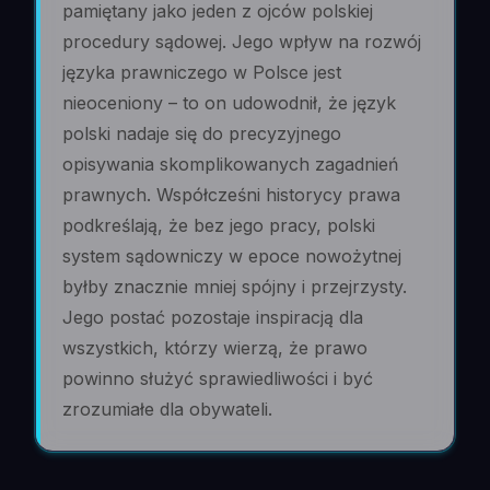
pamiętany jako jeden z ojców polskiej
procedury sądowej. Jego wpływ na rozwój
języka prawniczego w Polsce jest
nieoceniony – to on udowodnił, że język
polski nadaje się do precyzyjnego
opisywania skomplikowanych zagadnień
prawnych. Współcześni historycy prawa
podkreślają, że bez jego pracy, polski
system sądowniczy w epoce nowożytnej
byłby znacznie mniej spójny i przejrzysty.
Jego postać pozostaje inspiracją dla
wszystkich, którzy wierzą, że prawo
powinno służyć sprawiedliwości i być
zrozumiałe dla obywateli.