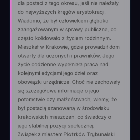
dla postaci z tego okresu, jeśli nie należały
do najwyższych kręgów arystokracji.
Wiadomo, że był człowiekiem głęboko
zaangażowanym w sprawy publiczne, co
często kolidowało z życiem rodzinnym.
Mieszkał w Krakowie, gdzie prowadził dom
otwarty dla uczonych i prawników. Jego
życie codzienne wypełniała praca nad
kolejnymi edycjami jego dzieł oraz
obowiązki urzędnicze. Choć nie zachowały
się szczegółowe informacje o jego
potomstwie czy małżeństwach, wiemy, że
był postacią szanowaną w środowisku
krakowskich mieszczan, co świadczy o
jego stabilnej pozycji społecznej.
Związek z miastem Piotrków Trybunalski