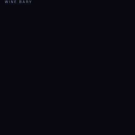
WINE BARY