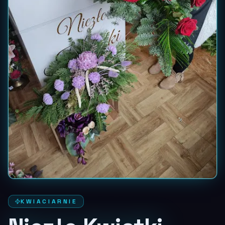
KWIACIARNIE