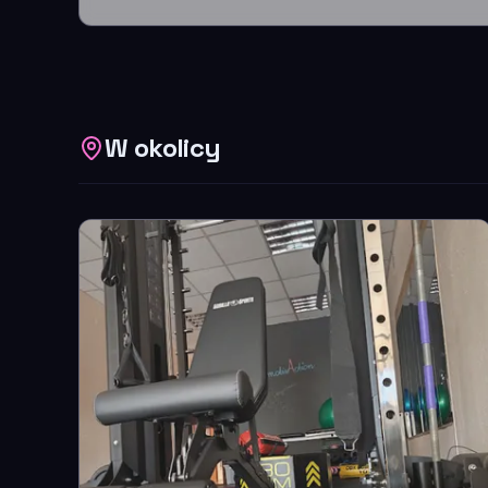
W okolicy