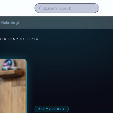
Nekrologi
BER SHOP BY EDYTA
FRYZJERZY