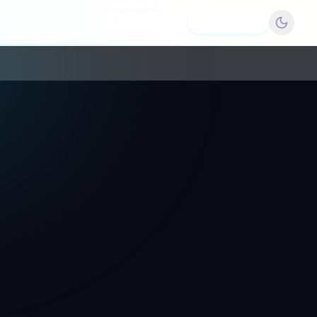
Dodaj firmę