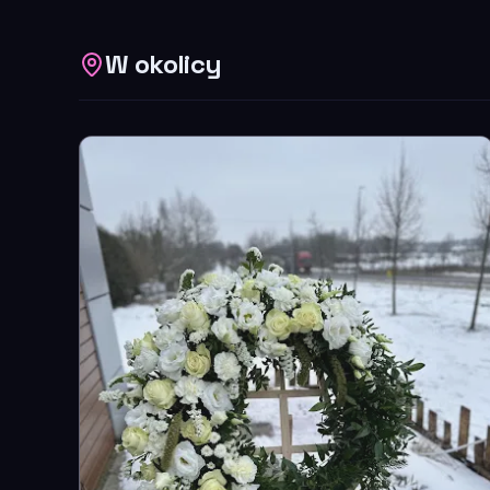
W okolicy