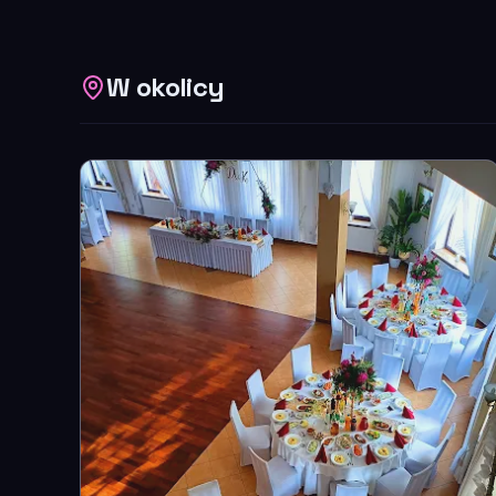
W okolicy