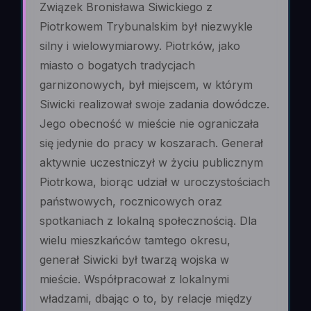
Związek Bronisława Siwickiego z
Piotrkowem Trybunalskim był niezwykle
silny i wielowymiarowy. Piotrków, jako
miasto o bogatych tradycjach
garnizonowych, był miejscem, w którym
Siwicki realizował swoje zadania dowódcze.
Jego obecność w mieście nie ograniczała
się jedynie do pracy w koszarach. Generał
aktywnie uczestniczył w życiu publicznym
Piotrkowa, biorąc udział w uroczystościach
państwowych, rocznicowych oraz
spotkaniach z lokalną społecznością. Dla
wielu mieszkańców tamtego okresu,
generał Siwicki był twarzą wojska w
mieście. Współpracował z lokalnymi
władzami, dbając o to, by relacje między