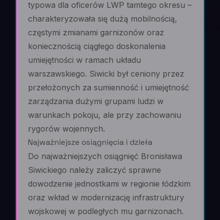
typowa dla oficerów LWP tamtego okresu –
charakteryzowała się dużą mobilnością,
częstymi zmianami garnizonów oraz
koniecznością ciągłego doskonalenia
umiejętności w ramach układu
warszawskiego. Siwicki był ceniony przez
przełożonych za sumienność i umiejętność
zarządzania dużymi grupami ludzi w
warunkach pokoju, ale przy zachowaniu
rygorów wojennych.
Najważniejsze osiągnięcia i dzieła
Do najważniejszych osiągnięć Bronisława
Siwickiego należy zaliczyć sprawne
dowodzenie jednostkami w regionie łódzkim
oraz wkład w modernizację infrastruktury
wojskowej w podległych mu garnizonach.