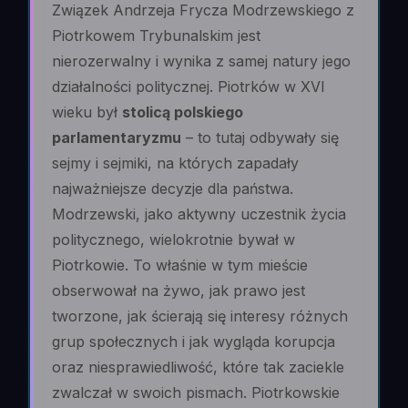
Związek Andrzeja Frycza Modrzewskiego z
Piotrkowem Trybunalskim jest
nierozerwalny i wynika z samej natury jego
działalności politycznej. Piotrków w XVI
wieku był
stolicą polskiego
parlamentaryzmu
– to tutaj odbywały się
sejmy i sejmiki, na których zapadały
najważniejsze decyzje dla państwa.
Modrzewski, jako aktywny uczestnik życia
politycznego, wielokrotnie bywał w
Piotrkowie. To właśnie w tym mieście
obserwował na żywo, jak prawo jest
tworzone, jak ścierają się interesy różnych
grup społecznych i jak wygląda korupcja
oraz niesprawiedliwość, które tak zaciekle
zwalczał w swoich pismach. Piotrkowskie