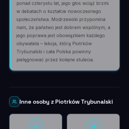
ponad czterystu lat, jego głos wciąż brzmi
w debatach o kształcie nowoczesnego
społeczeństwa. Modrzewski przypomina
nam, że państwo jest dobrem wspólnym, a
jego poprawa jest obowiązkiem każdego
obywatela – lekcja, którą Piotrków
Trybunalski i cała Polska powinny
pielęgnować przez kolejne stulecia.
Inne osoby z Piotrków Trybunalski
S
M