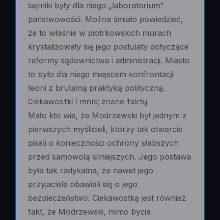
sejmiki były dla niego „laboratorium”
państwowości. Można śmiało powiedzieć,
że to właśnie w piotrkowskich murach
krystalizowały się jego postulaty dotyczące
reformy sądownictwa i administracji. Miasto
to było dla niego miejscem konfrontacji
teorii z brutalną praktyką polityczną.
Ciekawostki i mniej znane fakty
Mało kto wie, że Modrzewski był jednym z
pierwszych myślicieli, którzy tak otwarcie
pisali o konieczności ochrony słabszych
przed samowolą silniejszych. Jego postawa
była tak radykalna, że nawet jego
przyjaciele obawiali się o jego
bezpieczeństwo. Ciekawostką jest również
fakt, że Modrzewski, mimo bycia