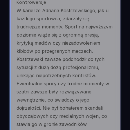
Kontrowersje
W karierze Adriana Kostrzewskiego, jak u
każdego sportowca, zdarzały się
trudniejsze momenty. Sport na najwyższym
poziomie wiąże się z ogromną presją,
krytyką mediów czy niezadowoleniem
kibiców po przegranych meczach.
Kostrzewski zawsze podchodził do tych
sytuacji z dużą dozą profesjonalizmu,
unikając niepotrzebnych konfliktów.
Ewentualne spory czy trudne momenty w
szatni zawsze były rozwiązywane
wewnętrznie, co świadczy o jego
dojrzałości. Nie był bohaterem skandali
obyczajowych czy medialnych wojen, co
stawia go w gronie zawodników