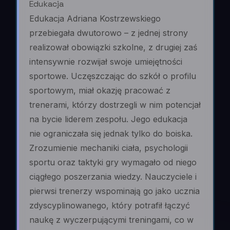
Edukacja
Edukacja Adriana Kostrzewskiego
przebiegała dwutorowo – z jednej strony
realizował obowiązki szkolne, z drugiej zaś
intensywnie rozwijał swoje umiejętności
sportowe. Uczęszczając do szkół o profilu
sportowym, miał okazję pracować z
trenerami, którzy dostrzegli w nim potencjał
na bycie liderem zespołu. Jego edukacja
nie ograniczała się jednak tylko do boiska.
Zrozumienie mechaniki ciała, psychologii
sportu oraz taktyki gry wymagało od niego
ciągłego poszerzania wiedzy. Nauczyciele i
pierwsi trenerzy wspominają go jako ucznia
zdyscyplinowanego, który potrafił łączyć
naukę z wyczerpującymi treningami, co w