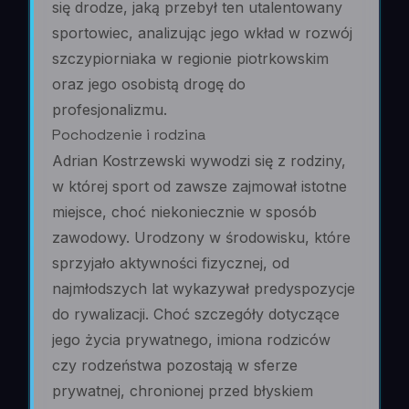
się drodze, jaką przebył ten utalentowany
sportowiec, analizując jego wkład w rozwój
szczypiorniaka w regionie piotrkowskim
oraz jego osobistą drogę do
profesjonalizmu.
Pochodzenie i rodzina
Adrian Kostrzewski wywodzi się z rodziny,
w której sport od zawsze zajmował istotne
miejsce, choć niekoniecznie w sposób
zawodowy. Urodzony w środowisku, które
sprzyjało aktywności fizycznej, od
najmłodszych lat wykazywał predyspozycje
do rywalizacji. Choć szczegóły dotyczące
jego życia prywatnego, imiona rodziców
czy rodzeństwa pozostają w sferze
prywatnej, chronionej przed błyskiem