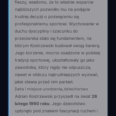
fleszy, wiadomo, że to właśnie wsparcie
najbliższych pozwoliło mu na podjęcie
trudnej decyzji o poświęceniu się
profesjonalnemu sportowi. Wychowanie w
duchu dyscypliny i szacunku do
przeciwnika stało się fundamentem, na
którym Kostrzewski budował swoją karierę.
Jego korzenie, mocno osadzone w polskiej
tradycji sportowej, ukształtowały go jako
zawodnika, który nigdy nie odpuszcza,
nawet w obliczu najtrudniejszych wyzwań,
jakie stawia przed nim parkiet.
Data i miejsce urodzenia, dzieciństwo
Adrian Kostrzewski przyszedł na świat
28
lutego 1990 roku
. Jego dzieciństwo
upłynęło pod znakiem fascynacji ruchem i