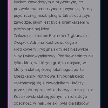
życiem zawodowym a prywatnym, co
pozwala mu na utrzymanie wysokiej formy
psychicznej, niezbędnej w tak stresującym
zawodzie, jakim jest bycie bramkarzem w
profesjonalnej lidze.
Związek z miastem Piotrków Trybunalski
Związek Adriana Kostrzewskiego z
Piotrkowem Trybunalskim jest niezwykle
silny i wielowymiarowy. Piotrkowianin to nie
tylko klub, w którym grał, to miejsce, w
którym stał się ikoną lokalnego sportu.
Mieszkańcy Piotrkowa Trybunalskiego
utożsamiają się z zawodnikami, którzy
przez lata reprezentują barwy ich miasta, a
Kostrzewski stał się jednym z nich. Jego
obecność w hali „Relax” była dla kibiców