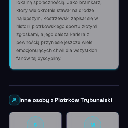
lokalną społecznością. Jako bramkarz,
który wielokrotnie stawał na drodze
najlepszym, Kostrzewski zapisał się w
historii piotrkowskiego sportu złotymi
zgłoskami, a jego dalsza kariera z
pewnością przyniesie jeszcze wiele
emocjonujących chwil dla wszystkich
fanów tej dyscypliny.
Inne osoby z Piotrków Trybunalski
S
M