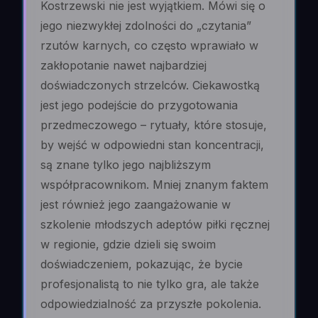
Kostrzewski nie jest wyjątkiem. Mówi się o
jego niezwykłej zdolności do „czytania”
rzutów karnych, co często wprawiało w
zakłopotanie nawet najbardziej
doświadczonych strzelców. Ciekawostką
jest jego podejście do przygotowania
przedmeczowego – rytuały, które stosuje,
by wejść w odpowiedni stan koncentracji,
są znane tylko jego najbliższym
współpracownikom. Mniej znanym faktem
jest również jego zaangażowanie w
szkolenie młodszych adeptów piłki ręcznej
w regionie, gdzie dzieli się swoim
doświadczeniem, pokazując, że bycie
profesjonalistą to nie tylko gra, ale także
odpowiedzialność za przyszłe pokolenia.