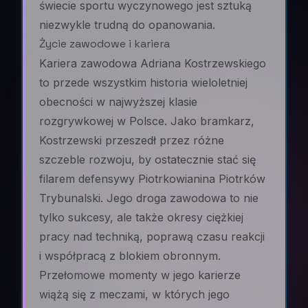
świecie sportu wyczynowego jest sztuką
niezwykle trudną do opanowania.
Życie zawodowe i kariera
Kariera zawodowa Adriana Kostrzewskiego
to przede wszystkim historia wieloletniej
obecności w najwyższej klasie
rozgrywkowej w Polsce. Jako bramkarz,
Kostrzewski przeszedł przez różne
szczeble rozwoju, by ostatecznie stać się
filarem defensywy Piotrkowianina Piotrków
Trybunalski. Jego droga zawodowa to nie
tylko sukcesy, ale także okresy ciężkiej
pracy nad techniką, poprawą czasu reakcji
i współpracą z blokiem obronnym.
Przełomowe momenty w jego karierze
wiążą się z meczami, w których jego