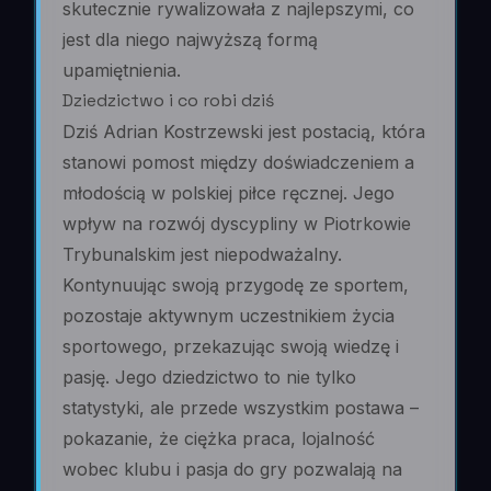
skutecznie rywalizowała z najlepszymi, co
jest dla niego najwyższą formą
upamiętnienia.
Dziedzictwo i co robi dziś
Dziś Adrian Kostrzewski jest postacią, która
stanowi pomost między doświadczeniem a
młodością w polskiej piłce ręcznej. Jego
wpływ na rozwój dyscypliny w Piotrkowie
Trybunalskim jest niepodważalny.
Kontynuując swoją przygodę ze sportem,
pozostaje aktywnym uczestnikiem życia
sportowego, przekazując swoją wiedzę i
pasję. Jego dziedzictwo to nie tylko
statystyki, ale przede wszystkim postawa –
pokazanie, że ciężka praca, lojalność
wobec klubu i pasja do gry pozwalają na