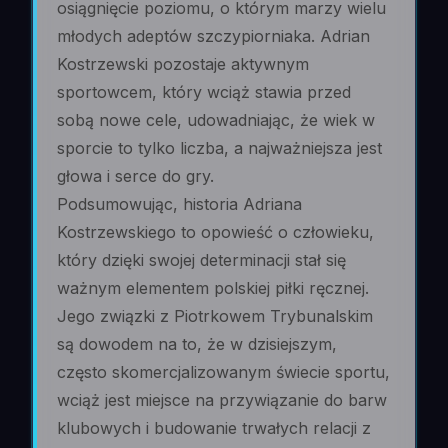
osiągnięcie poziomu, o którym marzy wielu
młodych adeptów szczypiorniaka. Adrian
Kostrzewski pozostaje aktywnym
sportowcem, który wciąż stawia przed
sobą nowe cele, udowadniając, że wiek w
sporcie to tylko liczba, a najważniejsza jest
głowa i serce do gry.
Podsumowując, historia Adriana
Kostrzewskiego to opowieść o człowieku,
który dzięki swojej determinacji stał się
ważnym elementem polskiej piłki ręcznej.
Jego związki z Piotrkowem Trybunalskim
są dowodem na to, że w dzisiejszym,
często skomercjalizowanym świecie sportu,
wciąż jest miejsce na przywiązanie do barw
klubowych i budowanie trwałych relacji z