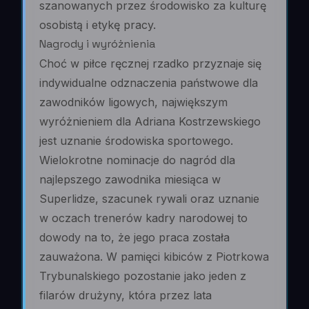
szanowanych przez środowisko za kulturę
osobistą i etykę pracy.
Nagrody i wyróżnienia
Choć w piłce ręcznej rzadko przyznaje się
indywidualne odznaczenia państwowe dla
zawodników ligowych, największym
wyróżnieniem dla Adriana Kostrzewskiego
jest uznanie środowiska sportowego.
Wielokrotne nominacje do nagród dla
najlepszego zawodnika miesiąca w
Superlidze, szacunek rywali oraz uznanie
w oczach trenerów kadry narodowej to
dowody na to, że jego praca została
zauważona. W pamięci kibiców z Piotrkowa
Trybunalskiego pozostanie jako jeden z
filarów drużyny, która przez lata