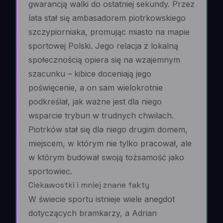
gwarancją walki do ostatniej sekundy. Przez
lata stał się ambasadorem piotrkowskiego
szczypiorniaka, promując miasto na mapie
sportowej Polski. Jego relacja z lokalną
społecznością opiera się na wzajemnym
szacunku – kibice doceniają jego
poświęcenie, a on sam wielokrotnie
podkreślał, jak ważne jest dla niego
wsparcie trybun w trudnych chwilach.
Piotrków stał się dla niego drugim domem,
miejscem, w którym nie tylko pracował, ale
w którym budował swoją tożsamość jako
sportowiec.
Ciekawostki i mniej znane fakty
W świecie sportu istnieje wiele anegdot
dotyczących bramkarzy, a Adrian