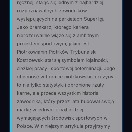
ręcznej, stając się jednym z najbardziej
rozpoznawalnych zawodników
występujących na parkietach Superligi.
Jako bramkarz, którego kariera
nierozerwalnie wiąże się z ambitnym
projektem sportowym, jakim jest
Piotrkowianin Piotrków Trybunalski,
Kostrzewski stał się symbolem lojalności,
ciężkiej pracy i sportowej determinacji. Jego
obecność w bramce piotrkowskiej drużyny
to nie tylko statystyki i obronione rzuty
karne, ale przede wszystkim historia
zawodnika, który przez lata budował swoją
markę w jednym z najbardziej
wymagających środowisk sportowych w
Polsce. W niniejszym artykule przyjrzymy